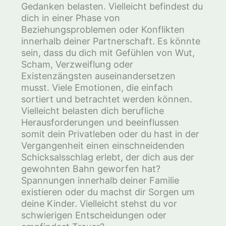
Gedanken belasten. Vielleicht befindest du
dich in einer Phase von
Beziehungsproblemen oder Konflikten
innerhalb deiner Partnerschaft. Es könnte
sein, dass du dich mit Gefühlen von Wut,
Scham, Verzweiflung oder
Existenzängsten auseinandersetzen
musst. Viele Emotionen, die einfach
sortiert und betrachtet werden können.
Vielleicht belasten dich berufliche
Herausforderungen und beeinflussen
somit dein Privatleben oder du hast in der
Vergangenheit einen einschneidenden
Schicksalsschlag erlebt, der dich aus der
gewohnten Bahn geworfen hat?
Spannungen innerhalb deiner Familie
existieren oder du machst dir Sorgen um
deine Kinder. Vielleicht stehst du vor
schwierigen Entscheidungen oder