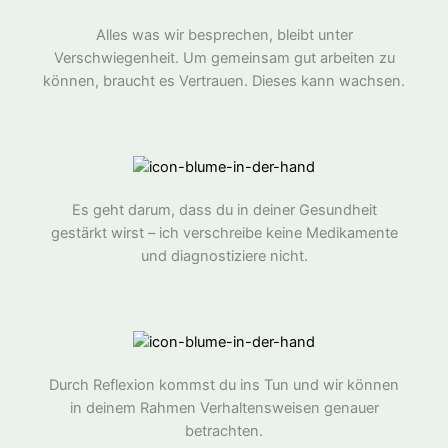
Alles was wir besprechen, bleibt unter
Verschwiegenheit. Um gemeinsam gut arbeiten zu
können, braucht es Vertrauen. Dieses kann wachsen.
Es geht darum, dass du in deiner Gesundheit
gestärkt wirst – ich verschreibe keine Medikamente
und diagnostiziere nicht.
Durch Reflexion kommst du ins Tun und wir können
in deinem Rahmen Verhaltensweisen genauer
betrachten.