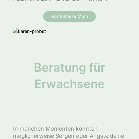
Kontaktiere Mich
Beratung für
Erwachsene
In manchen Momenten könnten
möglicherweise Sorgen oder Ängste deine