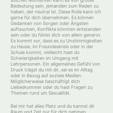
solchen Momenten kann es von großer
Bedeutung sein, jemanden zum Reden zu
haben, der neutral ist. Diese Rolle kann ich
gerne für dich übernehmen. Es können
Gedanken von Sorgen oder Ängsten
auftauchen, Konflikte könnten entstanden
sein oder du fühlst dich von allem genervt.
Es kommt vor, dass es zu Unstimmigkeiten
zu Hause, im Freundeskreis oder in der
Schule kommt, vielleicht hast du
Schwierigkeiten im Umgang mit
Lehrpersonen. Ein allgemeines Gefühl von
Druck trägst du mit dir, sei es im Alltag
oder in Bezug auf soziale Medien.
Möglicherweise beschäftigt dich
Liebeskummer oder du hast Fragen zu
Themen rund um Sexualität.
Bei mir hat alles Platz und du kannst dir
Raum und Zeit nur für dich nehmen.