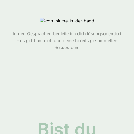
In den Gesprächen begleite ich dich lösungsorientiert
– es geht um dich und deine bereits gesammelten
Ressourcen.
Bist du