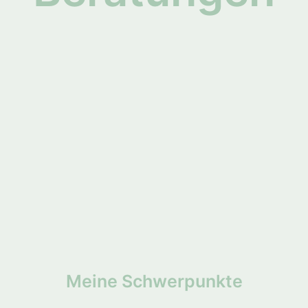
Meine Schwerpunkte