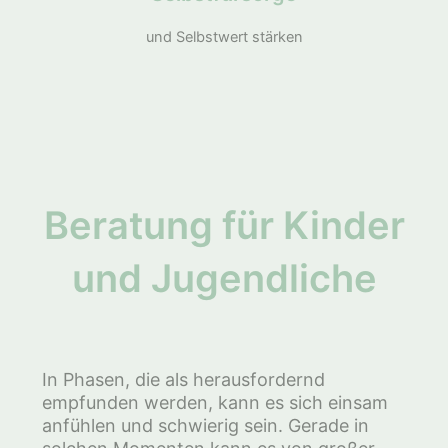
und Selbstwert stärken
Beratung für Kinder
und Jugendliche
In Phasen, die als herausfordernd
empfunden werden, kann es sich einsam
anfühlen und schwierig sein. Gerade in