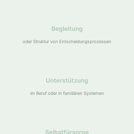
Begleitung
oder Struktur von Entscheidungsprozessen
Unterstützung
im Beruf oder in familiären Systemen
Selbstfürsorge