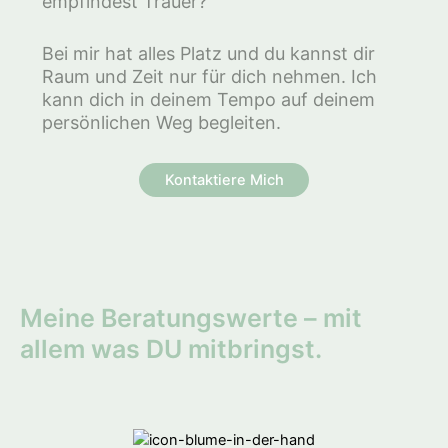
empfindest Trauer?
Bei mir hat alles Platz und du kannst dir
Raum und Zeit nur für dich nehmen. Ich
kann dich in deinem Tempo auf deinem
persönlichen Weg begleiten.
Kontaktiere Mich
Meine Beratungswerte – mit
allem was DU mitbringst.