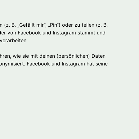
B. „Gefällt mir“, „Pin“) oder zu teilen (z. B.
, der von Facebook und Instagram stammt und
verarbeiten.
hren, wie sie mit deinen (persönlichen) Daten
nonymisiert. Facebook und Instagram hat seine