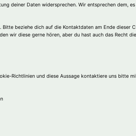
tung deiner Daten widersprechen. Wir entsprechen dem, es s
. Bitte beziehe dich auf die Kontaktdaten am Ende dieser
den wir diese gerne hören, aber du hast auch das Recht di
ie-Richtlinien und diese Aussage kontaktiere uns bitte mi
en