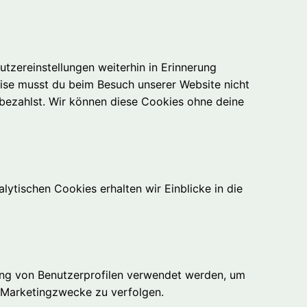
tzereinstellungen weiterhin in Erinnerung
eise musst du beim Besuch unserer Website nicht
 bezahlst. Wir können diese Cookies ohne deine
ytischen Cookies erhalten wir Einblicke in die
lung von Benutzerprofilen verwendet werden, um
 Marketingzwecke zu verfolgen.