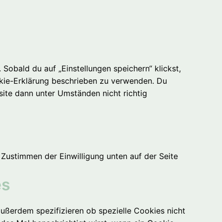
Sobald du auf „Einstellungen speichern“ klickst,
ookie-Erklärung beschrieben zu verwenden. Du
ite dann unter Umständen nicht richtig
Zustimmen der Einwilligung unten auf der Seite
es
ßerdem spezifizieren ob spezielle Cookies nicht