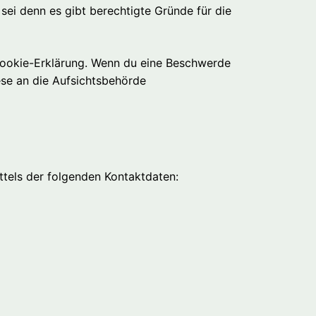
ei denn es gibt berechtigte Gründe für die
 Cookie-Erklärung. Wenn du eine Beschwerde
ese an die Aufsichtsbehörde
ttels der folgenden Kontaktdaten: